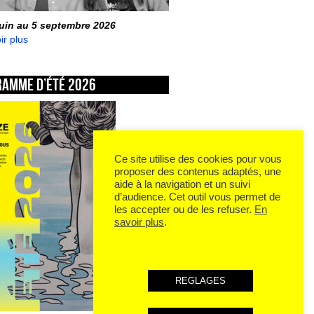
juin au 5 septembre 2026
ir plus
ramme d’été 2026
Ce site utilise des cookies pour vous
proposer des contenus adaptés, une
aide à la navigation et un suivi
d’audience. Cet outil vous permet de
les accepter ou de les refuser.
En
savoir plus
.
REGLAGES