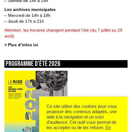
– Samedi de 14h à 19h
Les archives municipales
– Mercredi de 14h à 18h
– Jeudi de 17h à 21h
Attention, les horaires changent pendant l’été (du 7 juillet au 29
août)
> Plus d’infos ici
Programme d’été 2026
Ce site utilise des cookies pour vous
proposer des contenus adaptés, une
aide à la navigation et un suivi
d’audience. Cet outil vous permet de
les accepter ou de les refuser.
En