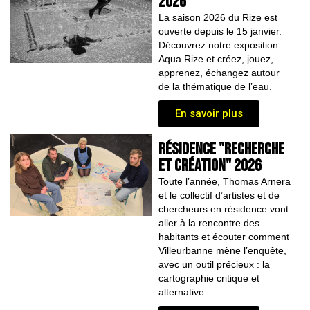
2026
La saison 2026 du Rize est
ouverte depuis le 15 janvier.
Découvrez notre exposition
Aqua Rize et créez, jouez,
apprenez, échangez autour
de la thématique de l’eau.
En savoir plus
résidence "recherche
et création" 2026
Toute l’année, Thomas Arnera
et le collectif d’artistes et de
chercheurs en résidence vont
aller à la rencontre des
habitants et écouter comment
Villeurbanne mène l’enquête,
avec un outil précieux : la
cartographie critique et
alternative.