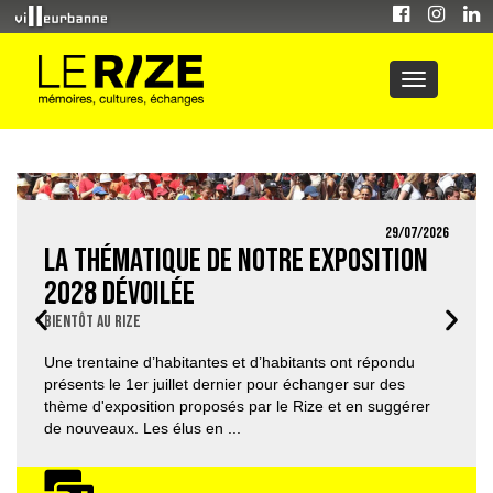
29/07/2026
La thématique de notre exposition
2028 dévoilée
Bientôt au Rize
Une trentaine d’habitantes et d’habitants ont répondu
présents le 1er juillet dernier pour échanger sur des
thème d'exposition proposés par le Rize et en suggérer
de nouveaux. Les élus en ...