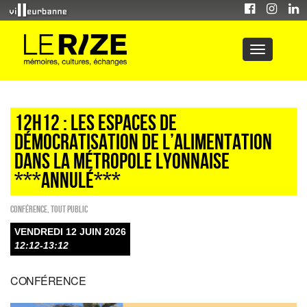
12H12 : Les espaces de
démocratisation de l’alimentation
dans la métropole lyonnaise
***ANNULÉ***
Conférence
,
Tout public
VENDREDI 12 JUIN 2026
12:12-13:12
CONFÉRENCE