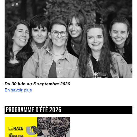
Du 30 juin au 5 septembre 2026
En savoir plus
Programme d’été 2026