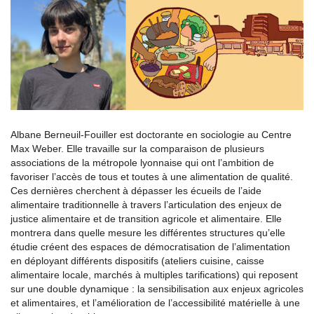
Albane Berneuil-Fouiller est doctorante en sociologie au Centre
Max Weber. Elle travaille sur la comparaison de plusieurs
associations de la métropole lyonnaise qui ont l’ambition de
favoriser l’accès de tous et toutes à une alimentation de qualité.
Ces dernières cherchent à dépasser les écueils de l’aide
alimentaire traditionnelle à travers l’articulation des enjeux de
justice alimentaire et de transition agricole et alimentaire. Elle
montrera dans quelle mesure les différentes structures qu’elle
étudie créent des espaces de démocratisation de l’alimentation
en déployant différents dispositifs (ateliers cuisine, caisse
alimentaire locale, marchés à multiples tarifications) qui reposent
sur une double dynamique : la sensibilisation aux enjeux agricoles
et alimentaires, et l’amélioration de l’accessibilité matérielle à une