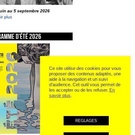
juin au 5 septembre 2026
ir plus
ramme d’été 2026
Ce site utilise des cookies pour vous
proposer des contenus adaptés, une
aide à la navigation et un suivi
d’audience. Cet outil vous permet de
les accepter ou de les refuser.
En
savoir plus
.
REGLAGES