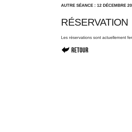
AUTRE SÉANCE : 12 DÉCEMBRE 20
RÉSERVATION
Les réservations sont actuellement f
Retour