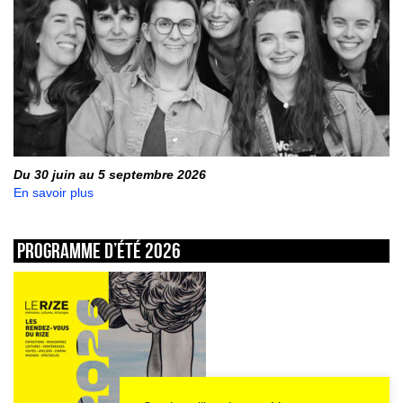
Du 30 juin au 5 septembre 2026
En savoir plus
Programme d’été 2026