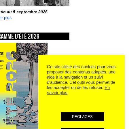
juin au 5 septembre 2026
ir plus
ramme d’été 2026
Ce site utilise des cookies pour vous
proposer des contenus adaptés, une
aide à la navigation et un suivi
d’audience. Cet outil vous permet de
les accepter ou de les refuser.
En
savoir plus
.
REGLAGES