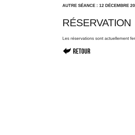
AUTRE SÉANCE : 12 DÉCEMBRE 20
RÉSERVATION
Les réservations sont actuellement f
Retour