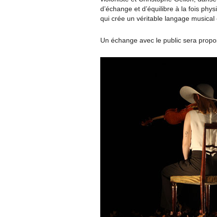
d’échange et d’équilibre à la fois phys
qui crée un véritable langage musical
Un échange avec le public sera propos