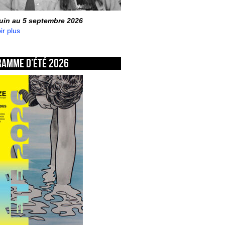
juin au 5 septembre 2026
ir plus
ramme d’été 2026