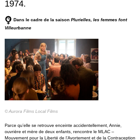
1974.
Dans le cadre de
la saison
Plurielles, les femmes font
Villeurbanne
© Aurora Films Local Films
Parce qu’elle se retrouve enceinte
accidentellement, Annie,
ouvrière et mère de deux enfants, rencontre le MLAC –
Mouvement pour la Liberté de l’Avortement et de la Contraception