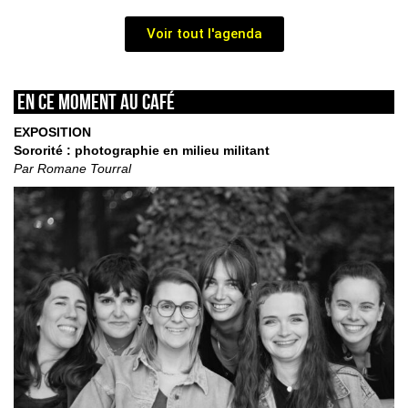
Voir tout l'agenda
En ce moment au café
EXPOSITION
Sororité : photographie en milieu militant
Par Romane Tourral