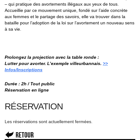
– qui pratique des avortements
illégaux aux yeux de tous.
Accueillie par ce mouvement unique, fondé sur l’aide concrète
aux femmes et le partage des savoirs, elle va trouver dans la
bataille pour l’adoption de la loi
sur l’avortement un nouveau sens
à sa vie.
Prolongez la projection avec la table ronde :
Lutter pour avorter. L’exemple villeurbannais.
>>
Infos/Inscriptions
Durée : 2h / Tout public
Réservation en ligne
RÉSERVATION
Les réservations sont actuellement fermées.
Retour