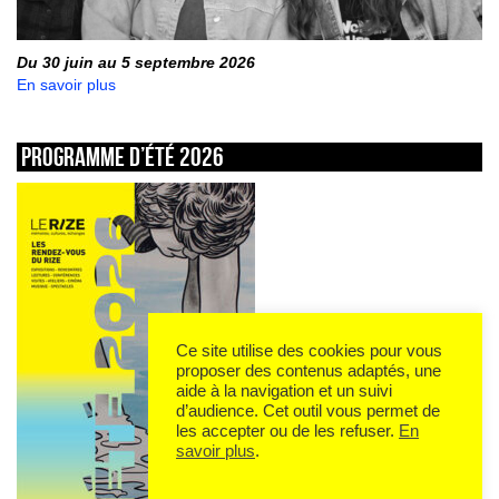
Du 30 juin au 5 septembre 2026
En savoir plus
Programme d’été 2026
Ce site utilise des cookies pour vous
proposer des contenus adaptés, une
aide à la navigation et un suivi
d’audience. Cet outil vous permet de
les accepter ou de les refuser.
En
savoir plus
.