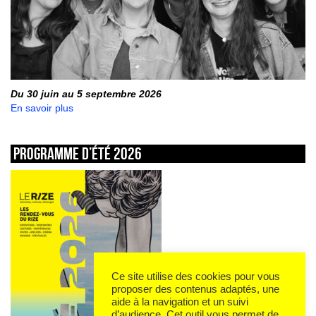
Du 30 juin au 5 septembre 2026
En savoir plus
Programme d’été 2026
Ce site utilise des cookies pour vous
proposer des contenus adaptés, une
aide à la navigation et un suivi
d’audience. Cet outil vous permet de