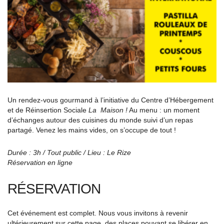
Un rendez-vous gourmand à l’initiative du Centre d’Hébergement
et de Réinsertion Sociale
La Maison !
Au menu : un moment
d’échanges autour des cuisines du monde suivi d’un repas
partagé. Venez les mains vides, on s’occupe de tout !
Durée : 3h / Tout public / Lieu : Le Rize
Réservation en ligne
RÉSERVATION
Cet événement est complet. Nous vous invitons à revenir
ultérieurement sur cette page, des places pouvant se libérer en