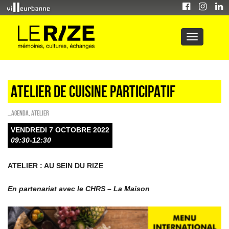
ATELIER DE CUISINE PARTICIPATIF
_Agenda
,
Atelier
VENDREDI 7 OCTOBRE 2022
09:30-12:30
ATELIER : AU SEIN DU RIZE
En partenariat avec le CHRS – La Maison