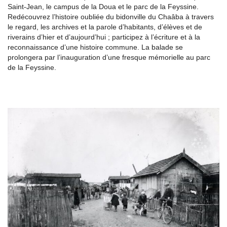
Saint-Jean, le campus de la Doua et le parc de la Feyssine.
Redécouvrez l’histoire oubliée du bidonville du Chaâba à travers
le regard, les archives et la parole d’habitants, d’élèves et de
riverains d’hier et d’aujourd’hui ; participez à l’écriture et à la
reconnaissance d’une histoire commune. La balade se
prolongera par l’inauguration d’une fresque mémorielle au parc
de la Feyssine.