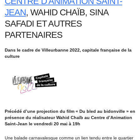
CENTRE D’ANIMATION SAINT-
JEAN
, WAHID CHAÏB, SINA
SAFADI ET AUTRES
PARTENAIRES
Dans le cadre de Villeurbanne 2022, capitale française de la
culture
Précédé d’une projection du film « Du bled au bidonville » en
présence du réalisateur Wahid Chaïb au Centre d’Animation
Saint-Jean le vendredi 20 mai à 19h
Une balade carnavalesque comme un lien tendu entre le quartier