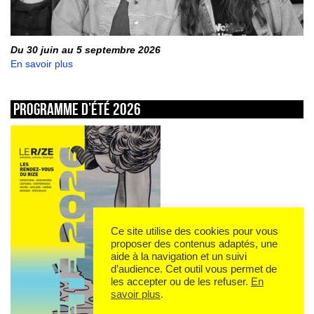
Du 30 juin au 5 septembre 2026
En savoir plus
Programme d’été 2026
Ce site utilise des cookies pour vous
proposer des contenus adaptés, une
aide à la navigation et un suivi
d’audience. Cet outil vous permet de
les accepter ou de les refuser.
En
savoir plus
.