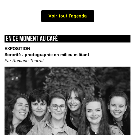
Voir tout l'agenda
En ce moment au café
EXPOSITION
Sororité : photographie en milieu militant
Par Romane Tourral