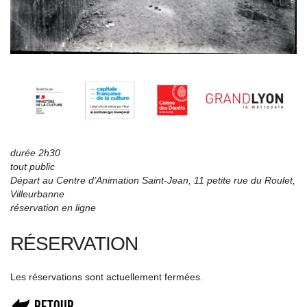
durée 2h30
tout public
Départ au Centre d’Animation Saint-Jean,
11 petite rue du Roulet
,
Villeurbanne
réservation en ligne
RÉSERVATION
Les réservations sont actuellement fermées.
Retour