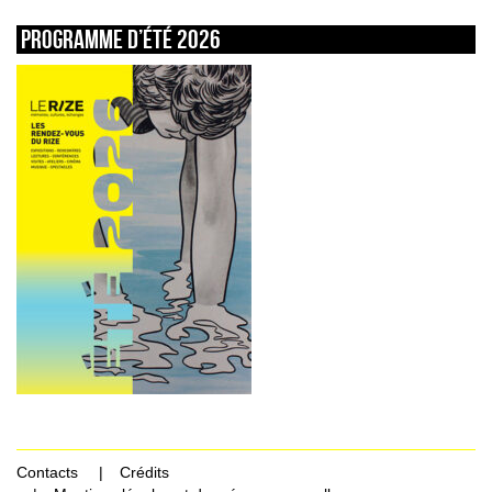
Programme d’été 2026
Contacts
Crédits