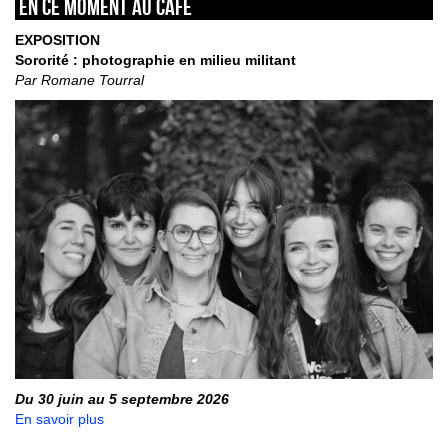
En ce moment au café
EXPOSITION
Sororité : photographie en milieu militant
Par Romane Tourral
Du 30 juin au 5 septembre 2026
En savoir plus