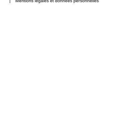
Mentions légales et données personnelles