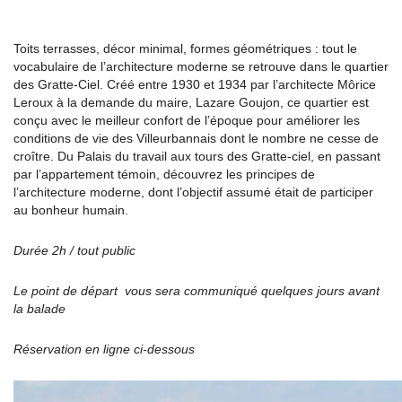
Toits terrasses, décor minimal, formes géométriques : tout le
vocabulaire de l’architecture moderne se retrouve dans le quartier
des Gratte-Ciel. Créé entre 1930 et 1934 par l’architecte Môrice
Leroux à la demande du maire, Lazare Goujon, ce quartier est
conçu avec le meilleur confort de l’époque pour améliorer les
conditions de vie des Villeurbannais dont le nombre ne cesse de
croître. Du Palais du travail aux tours des Gratte-ciel, en passant
par l’appartement témoin, découvrez les principes de
l’architecture moderne, dont l’objectif assumé était de participer
au bonheur humain.
Durée 2h / tout public
Le point de départ vous sera communiqué quelques jours avant
la balade
Réservation en ligne ci-dessous