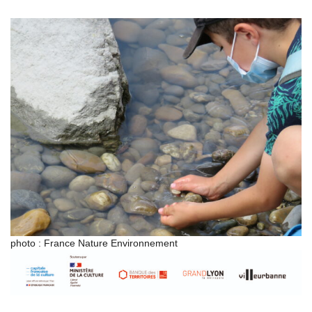
photo : France Nature Environnement