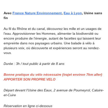
Avec
France Nature Environnement
,
Eau à Lyon
, Usine sans
fin
Au fil du Rhône et du canal, découvrez les mille et un usages de
l’eau. Approvisionner les Hommes, alimenter la biodiversité ou
encore produire de l’énergie, autant de facettes qui laissent leur
empreinte dans nos paysages urbains. Une balade à vélo à
plusieurs voix, où découverte et expériences seront au rendez-
vous.
Durée : 3h / tout public à partir de 8 ans
Bonne pratique du vélo nécessaire (trajet environ 7km aller)
APPORTER SON PROPRE VELO
Départ devant l’Usine des Eaux, 2 avenue de Poumeyrol, Caluire-
et-Cuire
Réservation en ligne ci-dessous