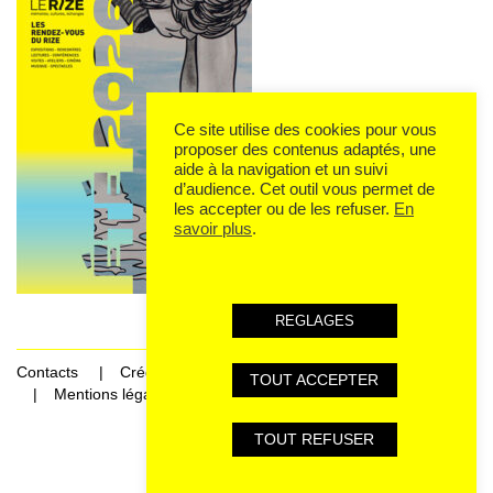
Ce site utilise des cookies pour vous
proposer des contenus adaptés, une
aide à la navigation et un suivi
d’audience. Cet outil vous permet de
les accepter ou de les refuser.
En
savoir plus
.
REGLAGES
Contacts
Crédits
TOUT ACCEPTER
Mentions légales et données personnelles
TOUT REFUSER