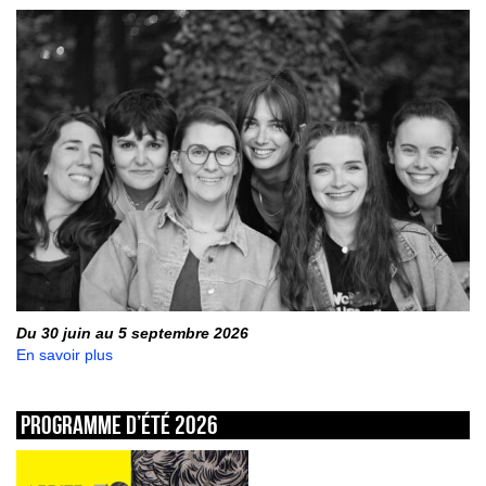
Du 30 juin au 5 septembre 2026
En savoir plus
Programme d’été 2026