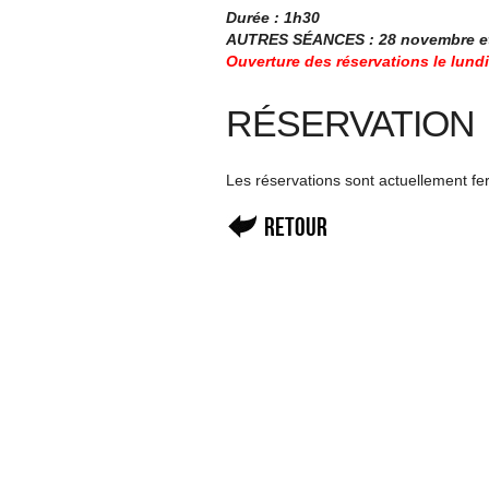
Durée : 1h30
AUTRES SÉANCES : 28 novembre et 
Ouverture des réservations le lund
RÉSERVATION
Les réservations sont actuellement f
Retour