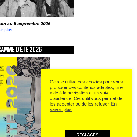
juin au 5 septembre 2026
ir plus
ramme d’été 2026
Ce site utilise des cookies pour vous
proposer des contenus adaptés, une
aide à la navigation et un suivi
d’audience. Cet outil vous permet de
les accepter ou de les refuser.
En
savoir plus
.
REGLAGES