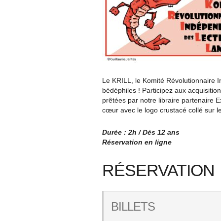
Le KRILL, le Komité Révolutionnaire 
bédéphiles ! Participez aux acquisit
prêtées par notre libraire partenaire
cœur avec le logo crustacé collé sur 
Durée : 2h / Dès 12 ans
Réservation en ligne
RÉSERVATION
BILLETS