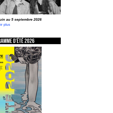
juin au 5 septembre 2026
ir plus
ramme d’été 2026