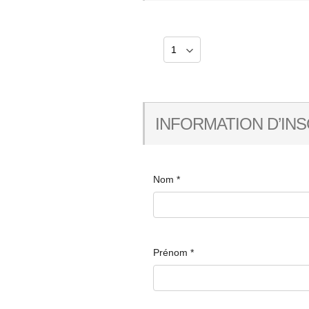
INFORMATION D’INS
Nom
*
Prénom
*