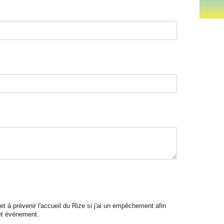
t à prévenir l'accueil du Rize si j'ai un empêchement afin
cet événement.