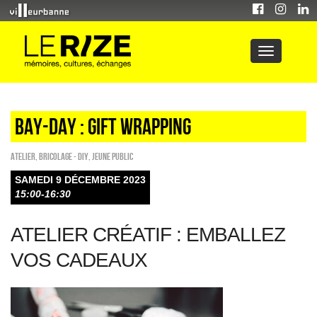
BAY-DAY : GIFT WRAPPING
Atelier
,
Bricolage - DIY
,
Jeune public
SAMEDI 9 DÉCEMBRE 2023
15:00-16:30
ATELIER CRÉATIF : EMBALLEZ
VOS CADEAUX