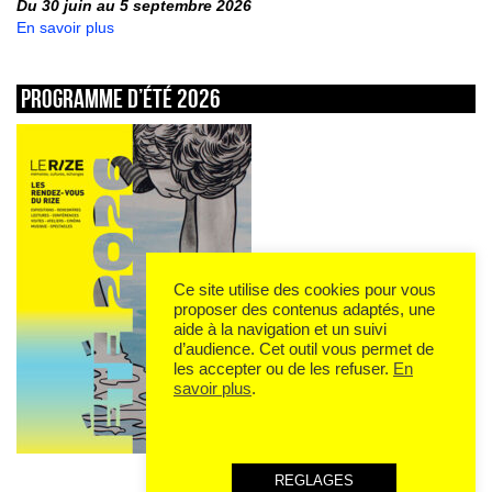
Du 30 juin au 5 septembre 2026
En savoir plus
Programme d’été 2026
Ce site utilise des cookies pour vous
proposer des contenus adaptés, une
aide à la navigation et un suivi
d’audience. Cet outil vous permet de
les accepter ou de les refuser.
En
savoir plus
.
REGLAGES