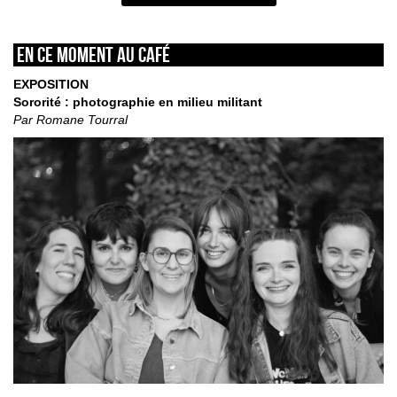
En ce moment au café
EXPOSITION
Sororité : photographie en milieu militant
Par Romane Tourral