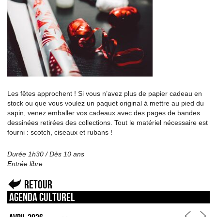
Les fêtes approchent ! Si vous n’avez plus de papier cadeau en
stock ou que vous voulez un paquet original à mettre au pied du
sapin, venez emballer vos cadeaux avec des pages de bandes
dessinées retirées des collections. Tout le matériel nécessaire est
fourni : scotch, ciseaux et rubans !
Durée 1h30 / Dès 10 ans
Entrée libre
Retour
Agenda culturel