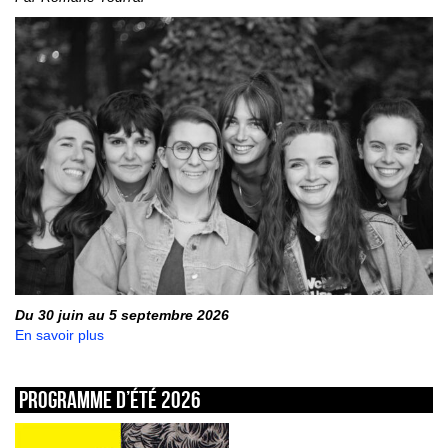
Du 30 juin au 5 septembre 2026
En savoir plus
Programme d’été 2026