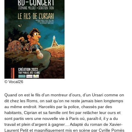
© Vocal26
Quand on est le fils d’un montreur d’ours, d’un Ursari comme on
dit chez les Roms, on sait qu’on ne reste jamais bien longtemps
au même endroit. Harcelés par la police, chassés par des
habitants, Ciprian et sa famille ont fini par relâcher leur ours et
sont partis vers une nouvelle vie à Paris où, paraît-il, il y a du
travail et plein d’argent à gagner… Adapté du roman de Xavier-
Laurent Petit et magnifiquement mis en scène par Cyrille Pomès