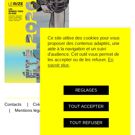
Ce site utilise des cookies pour vous
proposer des contenus adaptés, une
aide à la navigation et un suivi
d’audience. Cet outil vous permet de
les accepter ou de les refuser.
En
savoir plus
.
REGLAGES
Contacts
Crédits
TOUT ACCEPTER
Mentions légales et données personnelles
TOUT REFUSER