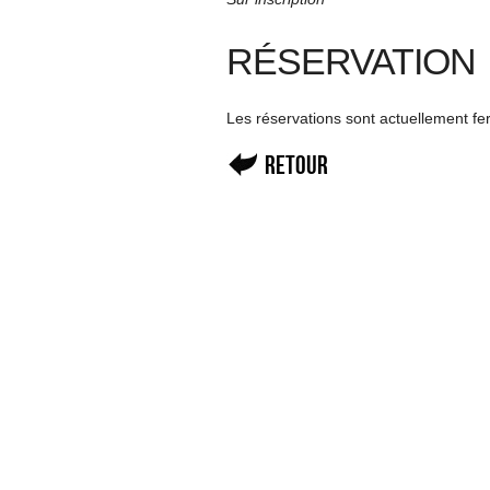
RÉSERVATION
Les réservations sont actuellement f
Retour