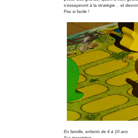
s’essayeront à la stratégie… et devr
Pas si facile !
En famille, enfants de 4 à 10 ans
Sur inscription