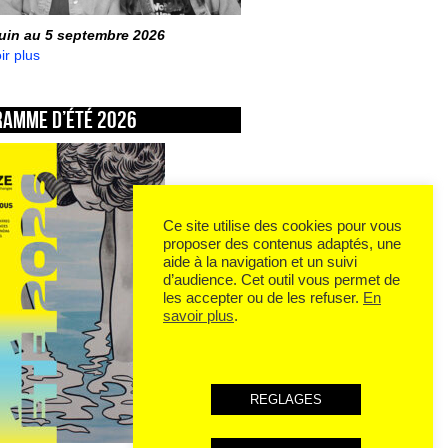
juin au 5 septembre 2026
ir plus
ramme d’été 2026
Ce site utilise des cookies pour vous
proposer des contenus adaptés, une
aide à la navigation et un suivi
d’audience. Cet outil vous permet de
les accepter ou de les refuser.
En
savoir plus
.
REGLAGES