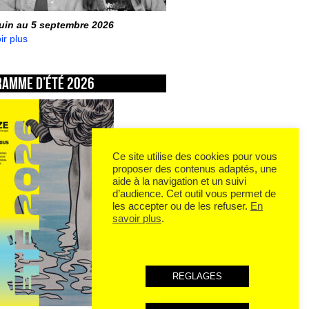
juin au 5 septembre 2026
ir plus
ramme d’été 2026
Ce site utilise des cookies pour vous
proposer des contenus adaptés, une
aide à la navigation et un suivi
d’audience. Cet outil vous permet de
les accepter ou de les refuser.
En
savoir plus
.
REGLAGES