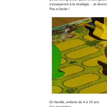
s’essayeront à la stratégie… et devr
Pas si facile !
En famille, enfants de 4 à 10 ans
Sur inscription