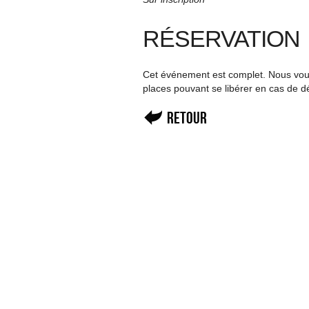
RÉSERVATION
Cet événement est complet. Nous vous 
places pouvant se libérer en cas de d
Retour