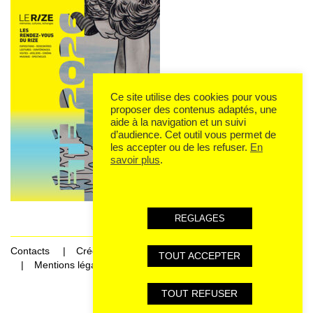
Ce site utilise des cookies pour vous
proposer des contenus adaptés, une
aide à la navigation et un suivi
d’audience. Cet outil vous permet de
les accepter ou de les refuser.
En
savoir plus
.
REGLAGES
Contacts
Crédits
TOUT ACCEPTER
Mentions légales et données personnelles
TOUT REFUSER