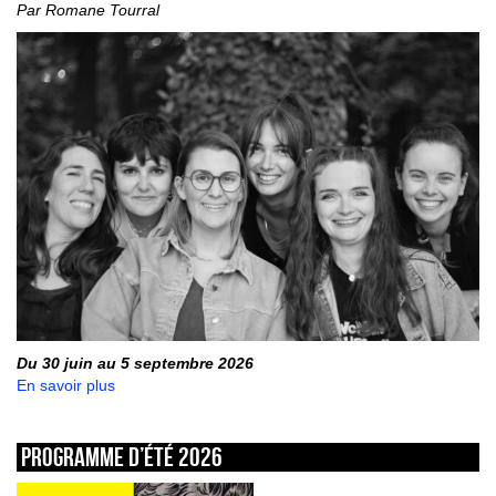
Par Romane Tourral
Du 30 juin au 5 septembre 2026
En savoir plus
Programme d’été 2026