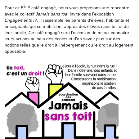
ème
Pour ce 5
café engagé, nous vous proposons une rencontre
avec le collectif
Jamais sans toit
, invité dans l’exposition
Engagements !?
. Il rassemble les parents d’élèves, habitants et
enseignants qui se mobilisent auprès des élèves sans toit et de
leur famille, Ce café engagé sera l’occasion de mieux connaitre
leurs actions au sein des écoles et d’en savoir plus sur des
notions telles que le droit à l’hébergement ou le droit au logement
opposable.