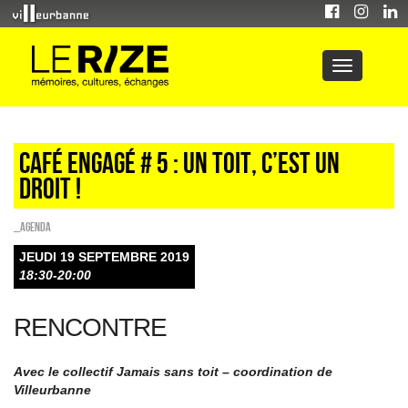
CAFÉ ENGAGÉ # 5 : UN TOIT, C’EST UN
DROIT !
_Agenda
JEUDI 19 SEPTEMBRE 2019
18:30-20:00
RENCONTRE
Avec le collectif Jamais sans toit – coordination de
Villeurbanne