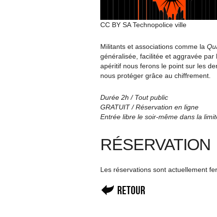
CC BY SA Technopolice ville
Militants et associations comme la
Qua
généralisée, facilitée et aggravée pa
apéritif nous ferons le point sur les 
nous protéger grâce au chiffrement.
Durée 2h / Tout public
GRATUIT / Réservation en ligne
Entrée libre le soir-même dans la limi
RÉSERVATION
Les réservations sont actuellement f
Retour