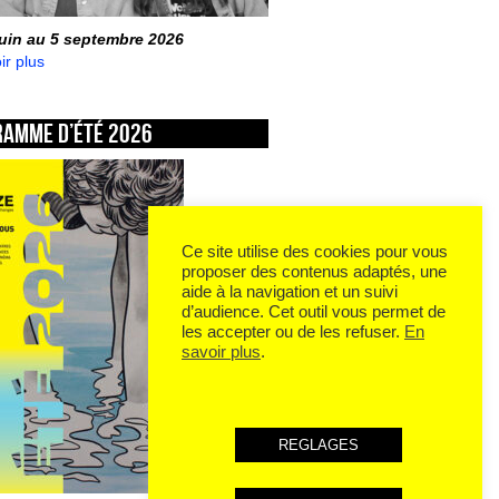
juin au 5 septembre 2026
ir plus
ramme d’été 2026
Ce site utilise des cookies pour vous
proposer des contenus adaptés, une
aide à la navigation et un suivi
d’audience. Cet outil vous permet de
les accepter ou de les refuser.
En
savoir plus
.
REGLAGES