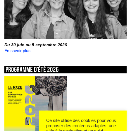
Du 30 juin au 5 septembre 2026
En savoir plus
Programme d’été 2026
Ce site utilise des cookies pour vous
proposer des contenus adaptés, une