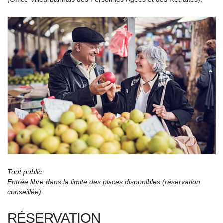
Tout public
Entrée libre dans la limite des places disponibles (réservation
conseillée)
RÉSERVATION