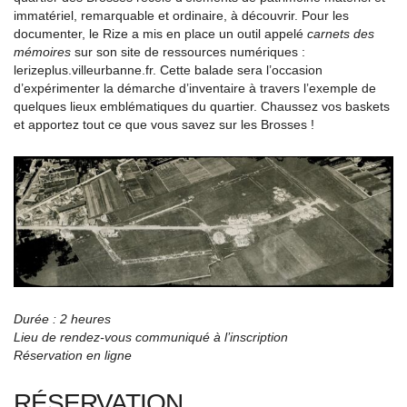
immatériel, remarquable et ordinaire, à découvrir. Pour les
documenter, le Rize a mis en place un outil appelé
carnets des
mémoires
sur son site de ressources numériques :
lerizeplus.villeurbanne.fr. Cette balade sera l’occasion
d’expérimenter la démarche d’inventaire à travers l’exemple de
quelques lieux emblématiques du quartier. Chaussez vos baskets
et apportez tout ce que vous savez sur les Brosses !
Durée : 2 heures
Lieu de rendez-vous communiqué à l’inscription
Réservation en ligne
RÉSERVATION