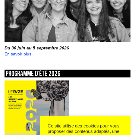
Du 30 juin au 5 septembre 2026
En savoir plus
Programme d’été 2026
Ce site utilise des cookies pour vous
proposer des contenus adaptés, une