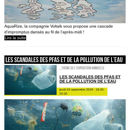
AquaRize, la compagnie Voltaik vous propose une cascade
d’impromptus dansés au fil de l’après-midi !
Lire la suite
Les scandales des PFAS et de la pollution de l’eau
_Thème de l'exposition annuelle
LES SCANDALES DES PFAS ET
DE LA POLLUTION DE L’EAU
jeudi 24 septembre 2026 - 18:30-
20:30