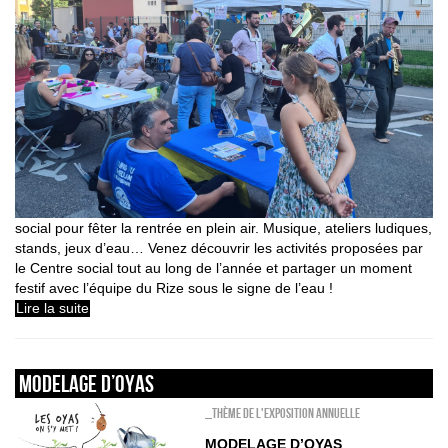
social pour fêter la rentrée en plein air. Musique, ateliers ludiques,
stands, jeux d’eau… Venez découvrir les activités proposées par
le Centre social tout au long de l’année et partager un moment
festif avec l’équipe du Rize sous le signe de l’eau !
Lire la suite
MODELAGE D’OYAS
_Thème de l'exposition annuelle
MODELAGE D’OYAS