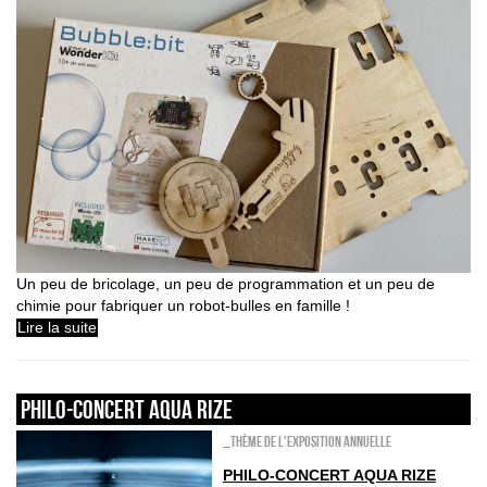
Un peu de bricolage, un peu de programmation et un peu de
chimie pour fabriquer un robot-bulles en famille !
Lire la suite
Philo-concert Aqua Rize
_Thème de l'exposition annuelle
PHILO-CONCERT AQUA RIZE