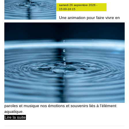
samedi 26 septembre 2026 -
15:00-16:15
Une animation pour faire vivre en
paroles et musique nos émotions et souvenirs liés à l’élément
aquatique.
Lire la suite