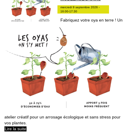
mercredi 9 septembre 2026 -
16:00-17:30
Fabriquez votre oya en terre ! Un
atelier créatif pour un arrosage écologique et sans stress pour
vos plantes.
Lire la suite