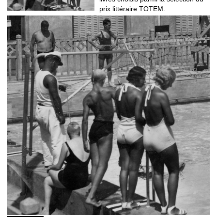
prix littéraire TOTEM.