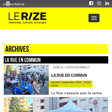
Archives
LA RUE EN COMMUN
_Thème de l'exposition annuelle
LA RUE EN COMMUN
samedi 5 septembre 2026 - 14:00-
18:00
Le Rize s’associe avec le centre