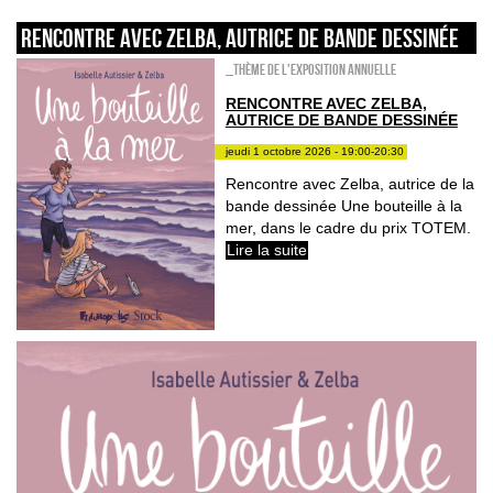
Rencontre avec Zelba, autrice de bande dessinée
_Thème de l'exposition annuelle
RENCONTRE AVEC ZELBA,
AUTRICE DE BANDE DESSINÉE
jeudi 1 octobre 2026 - 19:00-20:30
Rencontre avec Zelba, autrice de la
bande dessinée Une bouteille à la
mer, dans le cadre du prix TOTEM.
Lire la suite