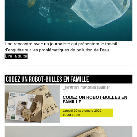
Une rencontre avec un journaliste qui présentera le travail
d'enquête sur les problématiques de pollution de l'eau.
Lire la suite
Codez un robot-bulles en famille
_Thème de l'exposition annuelle
CODEZ UN ROBOT-BULLES EN
FAMILLE
samedi 26 septembre 2026 -
10:30-12:30