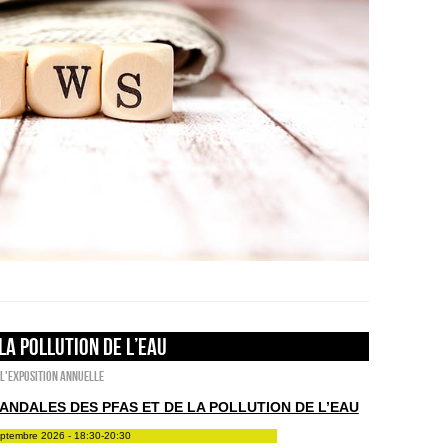
la pollution de l’eau
l'exposition annuelle
ANDALES DES PFAS ET DE LA POLLUTION DE L’EAU
eptembre 2026 - 18:30-20:30