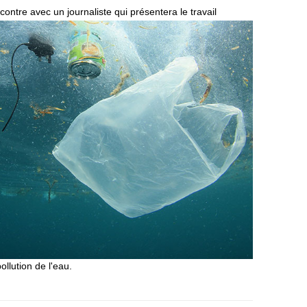
ontre avec un journaliste qui présentera le travail
llution de l'eau.