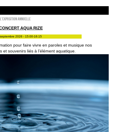
l'exposition annuelle
CONCERT AQUA RIZE
septembre 2026 - 15:00-16:15
mation pour faire vivre en paroles et musique nos
 et souvenirs liés à l’élément aquatique.