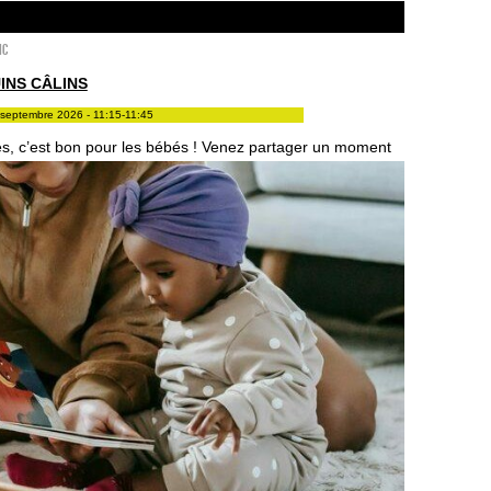
ic
INS CÂLINS
septembre 2026 - 11:15-11:45
res, c’est bon pour les bébés ! Venez partager un moment