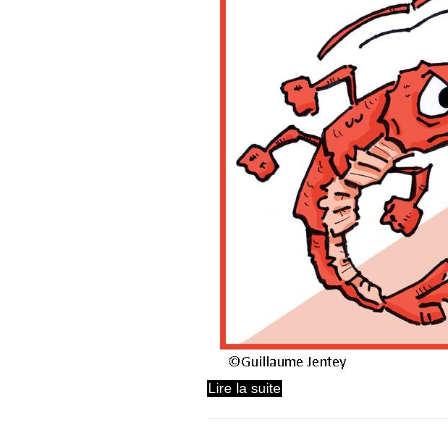
Lire la suite