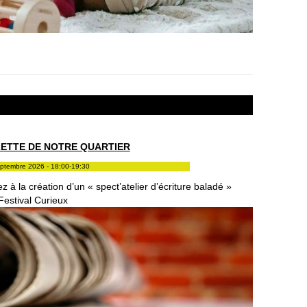
r
ZETTE DE NOTRE QUARTIER
eptembre 2026 - 18:00-19:30
ez à la création d’un « spect’atelier d’écriture baladé »
Festival Curieux