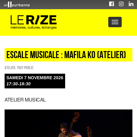
ESCALE MUSICALE : MAFILA KO (ATELIER)
Atelier
,
Tout public
SAMEDI 7 NOVEMBRE 2026
17:30-18:30
ATELIER MUSICAL