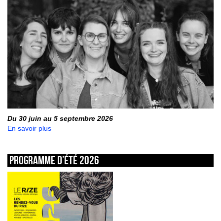
Du 30 juin au 5 septembre 2026
En savoir plus
Programme d’été 2026