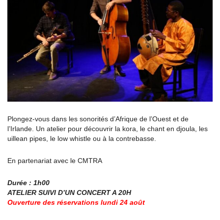
Plongez-vous dans les sonorités d’Afrique de l’Ouest et de
l’Irlande. Un atelier pour découvrir la kora, le chant en djoula, les
uillean pipes, le low whistle ou à la contrebasse.
En partenariat avec le CMTRA
Durée : 1h00
ATELIER SUIVI D’UN CONCERT A 20H
Ouverture des réservations lundi 24 août