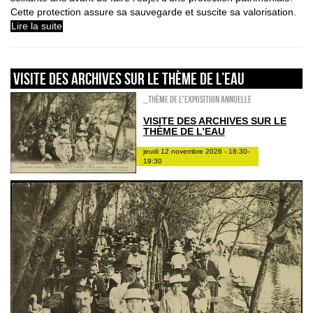
Cette protection assure sa sauvegarde et suscite sa valorisation.
Lire la suite
VISITE DES ARCHIVES SUR LE THÈME DE L’EAU
_Thème de l'exposition annuelle
VISITE DES ARCHIVES SUR LE
THÈME DE L’EAU
jeudi 12 novembre 2026 - 18:30-
19:30