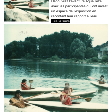
Découvrez l’aventure Aqua Rize
avec les participantes qui ont investi
un espace de l’exposition en
racontant leur rapport à l’eau.
Lire la suite