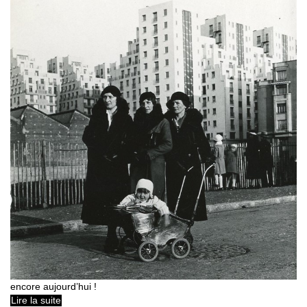
encore aujourd’hui !
Lire la suite