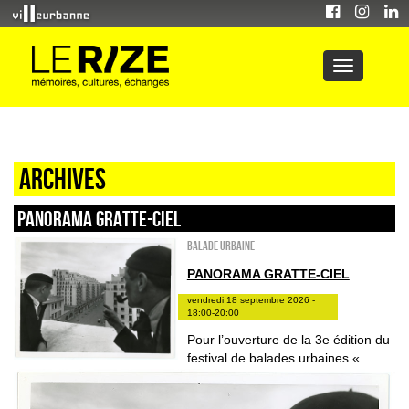
Archives
PANORAMA GRATTE-CIEL
Balade urbaine
PANORAMA GRATTE-CIEL
vendredi 18 septembre 2026 -
18:00-20:00
Pour l’ouverture de la 3e édition du
festival de balades urbaines «