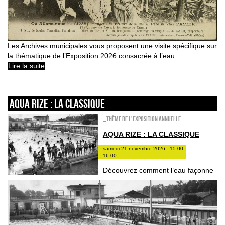
Les Archives municipales vous proposent une visite spécifique sur
la thématique de l’Exposition 2026 consacrée à l’eau.
Lire la suite
Aqua Rize : la classique
_Thème de l'exposition annuelle
AQUA RIZE : LA CLASSIQUE
samedi 21 novembre 2026 - 15:00-
16:00
Découvrez comment l’eau façonne