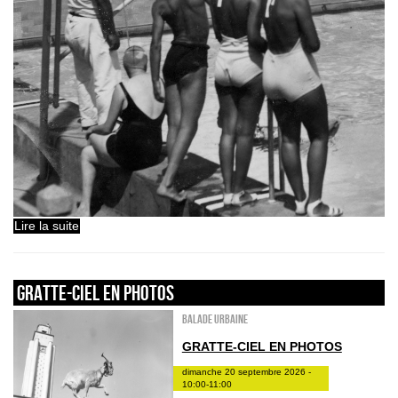
Lire la suite
GRATTE-CIEL EN PHOTOS
Balade urbaine
GRATTE-CIEL EN PHOTOS
dimanche 20 septembre 2026 -
10:00-11:00