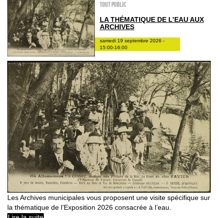
Tout public
LA THÉMATIQUE DE L’EAU AUX
ARCHIVES
samedi 19 septembre 2026 -
15:00-16:00
Les Archives municipales vous proposent une visite spécifique sur
la thématique de l’Exposition 2026 consacrée à l’eau.
Lire la suite