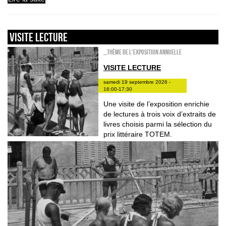
VISITE LECTURE
_Thème de l'exposition annuelle
VISITE LECTURE
samedi 19 septembre 2026 -
16:00-17:30
Une visite de l’exposition enrichie
de lectures à trois voix d’extraits de
livres choisis parmi la sélection du
prix littéraire TOTEM.