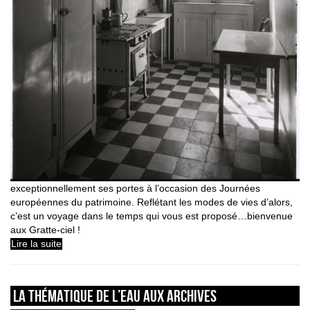
exceptionnellement ses portes à l’occasion des Journées
européennes du patrimoine. Reflétant les modes de vies d’alors,
c’est un voyage dans le temps qui vous est proposé…bienvenue
aux Gratte-ciel !
Lire la suite
LA THÉMATIQUE DE L’EAU AUX ARCHIVES