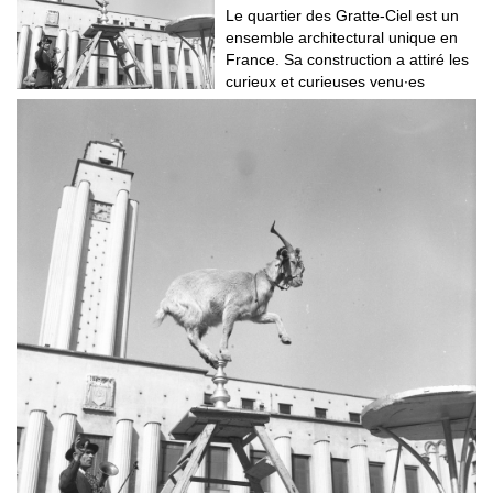
Le quartier des Gratte-Ciel est un
ensemble architectural unique en
France. Sa construction a attiré les
curieux et curieuses venu∙es