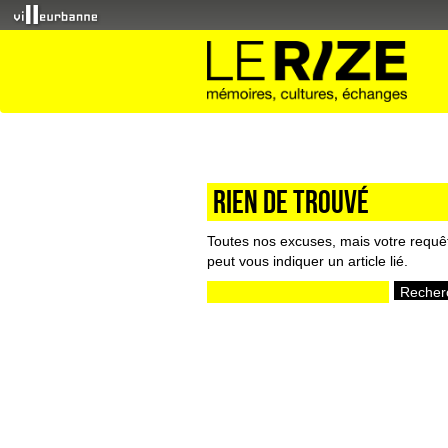
Rien de trouvé
Toutes nos excuses, mais votre requê
peut vous indiquer un article lié.
Rechercher :