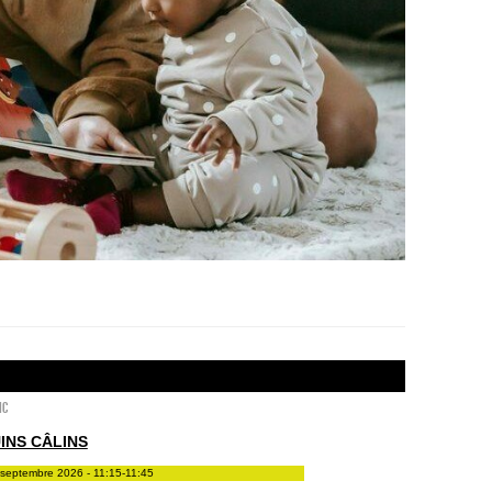
ic
INS CÂLINS
septembre 2026 - 11:15-11:45