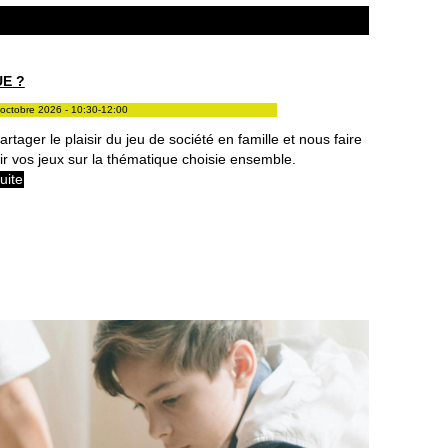
E ?
octobre 2026 - 10:30-12:00
rtager le plaisir du jeu de société en famille et nous faire
ir vos jeux sur la thématique choisie ensemble.
suite