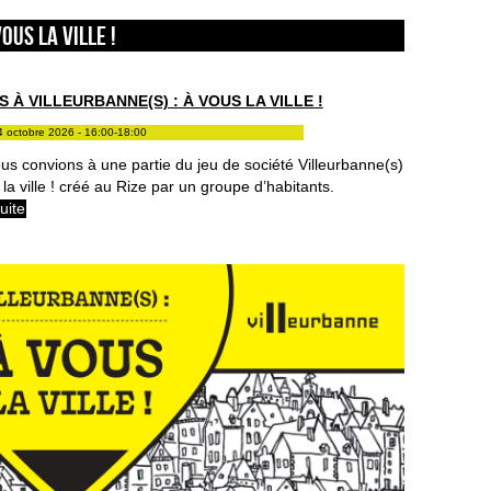
ous la ville !
 À VILLEURBANNE(S) : À VOUS LA VILLE !
4 octobre 2026 - 16:00-18:00
us convions à une partie du jeu de société Villeurbanne(s)
 la ville ! créé au Rize par un groupe d’habitants.
suite