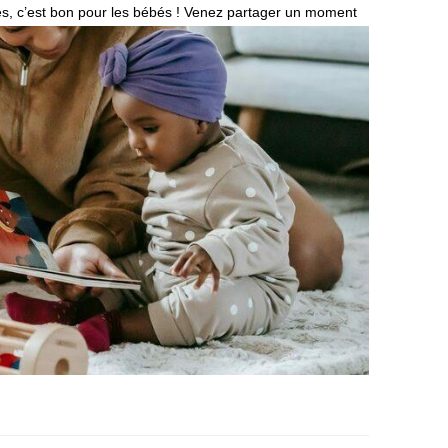
res, c’est bon pour les bébés ! Venez partager un moment