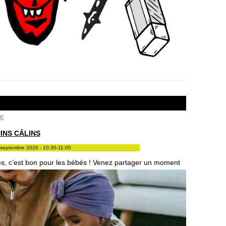
ic
INS CÂLINS
septembre 2026 - 10:30-11:00
res, c’est bon pour les bébés ! Venez partager un moment