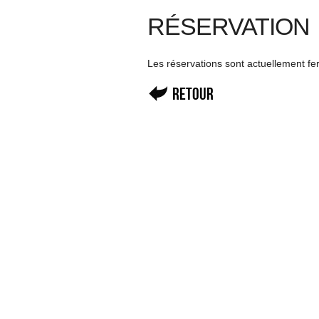
RÉSERVATION
Les réservations sont actuellement f
Retour