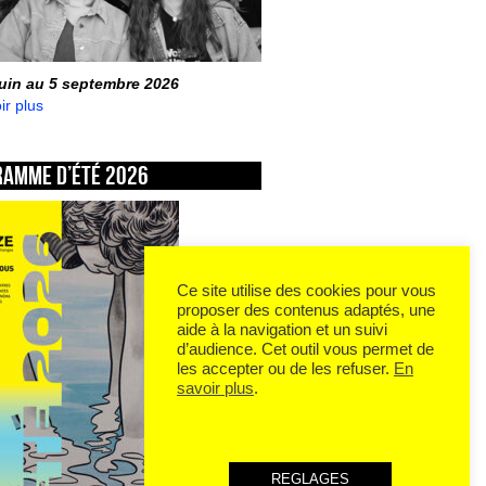
juin au 5 septembre 2026
ir plus
ramme d’été 2026
Ce site utilise des cookies pour vous
proposer des contenus adaptés, une
aide à la navigation et un suivi
d’audience. Cet outil vous permet de
les accepter ou de les refuser.
En
savoir plus
.
REGLAGES