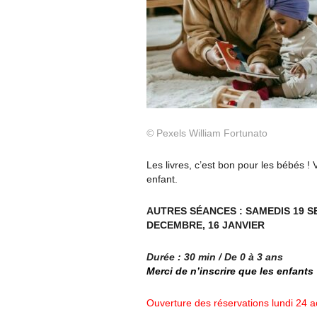
©
Pexels William Fortunato
Les livres, c’est bon pour les bébés !
enfant.
AUTRES SÉANCES : SAMEDIS 19 S
DECEMBRE, 16 JANVIER
Durée : 30 min / De 0 à 3 ans
Merci de n’inscrire que les enfants
Ouverture des réservations lundi 24 a