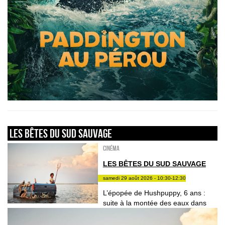
LES BÊTES DU SUD SAUVAGE
Cinéma
LES BÊTES DU SUD SAUVAGE
samedi 29 août 2026 - 10:30-12:30
L’épopée de Hushpuppy, 6 ans :
suite à la montée des eaux dans