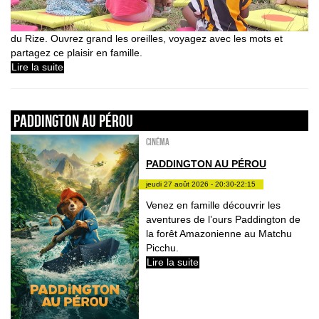
du Rize. Ouvrez grand les oreilles, voyagez avec les mots et
partagez ce plaisir en famille.
Lire la suite
PADDINGTON AU PÉROU
Cinéma
PADDINGTON AU PÉROU
jeudi 27 août 2026 - 20:30-22:15
Venez en famille découvrir les
aventures de l’ours Paddington de
la forêt Amazonienne au Matchu
Picchu.
Lire la suite