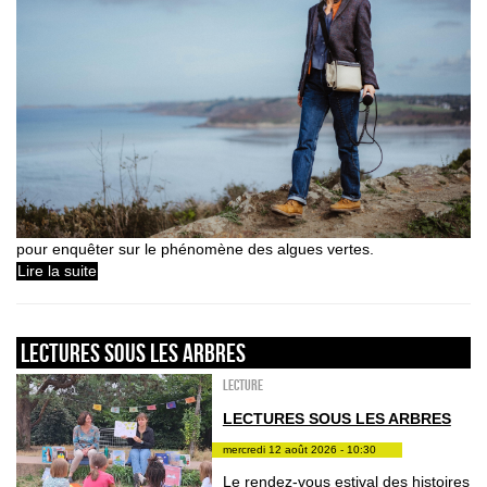
pour enquêter sur le phénomène des algues vertes.
Lire la suite
LECTURES SOUS LES ARBRES
Lecture
LECTURES SOUS LES ARBRES
mercredi 12 août 2026 - 10:30
Le rendez-vous estival des histoires