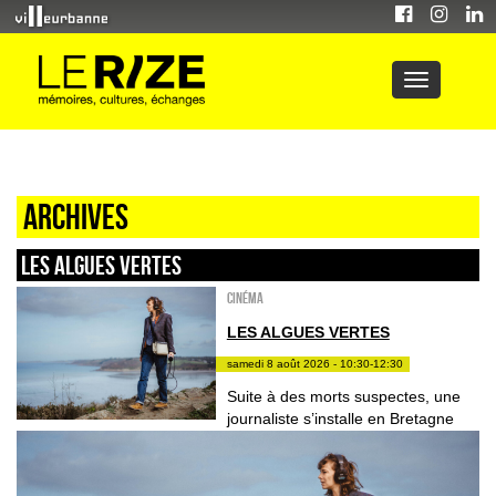
Archives
LES ALGUES VERTES
Cinéma
LES ALGUES VERTES
samedi 8 août 2026 - 10:30-12:30
Suite à des morts suspectes, une
journaliste s’installe en Bretagne