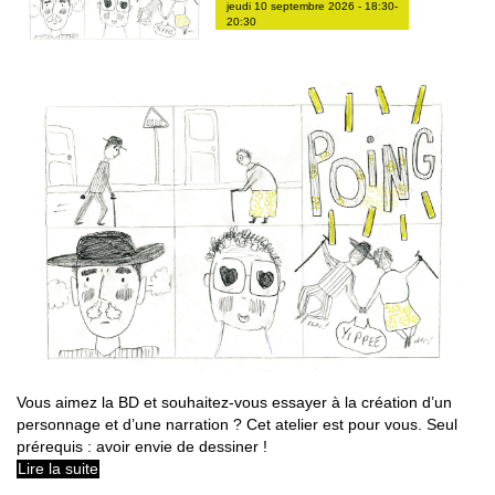
jeudi 10 septembre 2026 - 18:30-
20:30
Vous aimez la BD et souhaitez-vous essayer à la création d’un
personnage et d’une narration ? Cet atelier est pour vous. Seul
prérequis : avoir envie de dessiner !
Lire la suite