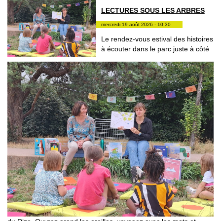
LECTURES SOUS LES ARBRES
mercredi 19 août 2026 - 10:30
Le rendez-vous estival des histoires
à écouter dans le parc juste à côté