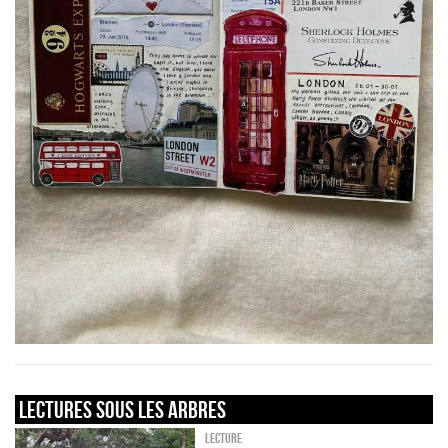
LECTURES SOUS LES ARBRES
Lecture