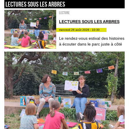
LECTURES SOUS LES ARBRES
Lecture
LECTURES SOUS LES ARBRES
mercredi 26 août 2026 - 10:30
Le rendez-vous estival des histoires
à écouter dans le parc juste à côté