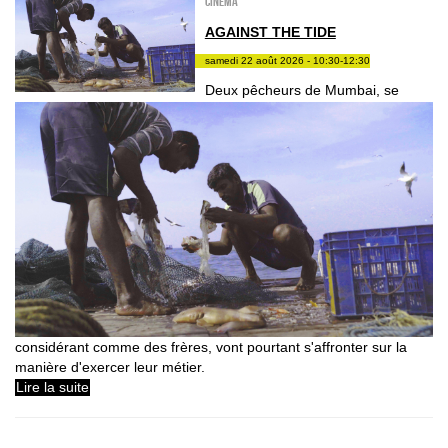
Cinéma
AGAINST THE TIDE
samedi 22 août 2026 - 10:30-12:30
Deux pêcheurs de Mumbai, se
considérant comme des frères, vont pourtant s'affronter sur la
manière d'exercer leur métier.
Lire la suite