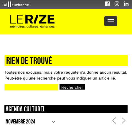
Rien de trouvé
Toutes nos excuses, mais votre requête n’a donné aucun résultat.
Peut-être qu’une recherche peut vous indiquer un article lié.
Rechercher :
Agenda culturel