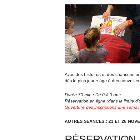
Avec des histoires et des chansons en 
dès le plus jeune âge à des nouvelles 
Durée 30 min / De 0 à 3 ans
Réservation en ligne (dans la limite d
Ouverture des inscriptions une semain
AUTRES SÉANCES : 21 ET 28 NOVE
RÉSERVATION