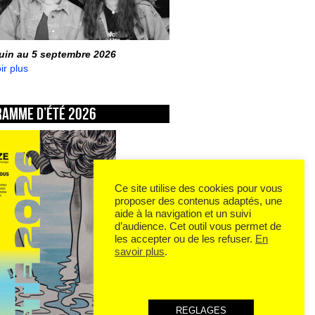
juin au 5 septembre 2026
ir plus
ramme d’été 2026
Ce site utilise des cookies pour vous
proposer des contenus adaptés, une
aide à la navigation et un suivi
d’audience. Cet outil vous permet de
les accepter ou de les refuser.
En
savoir plus
.
REGLAGES