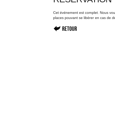
Cet événement est complet. Nous vous 
places pouvant se libérer en cas de d
Retour