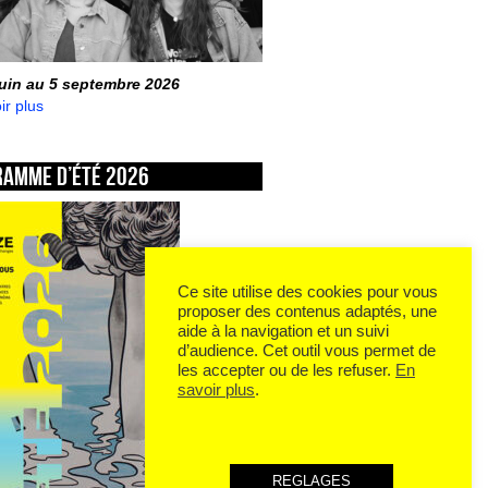
juin au 5 septembre 2026
ir plus
ramme d’été 2026
Ce site utilise des cookies pour vous
proposer des contenus adaptés, une
aide à la navigation et un suivi
d’audience. Cet outil vous permet de
les accepter ou de les refuser.
En
savoir plus
.
REGLAGES