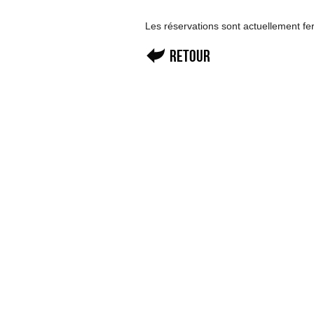
Les réservations sont actuellement f
Retour