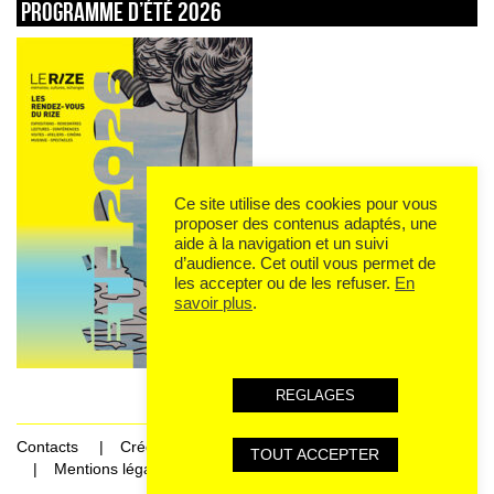
Programme d’été 2026
Ce site utilise des cookies pour vous
proposer des contenus adaptés, une
aide à la navigation et un suivi
d’audience. Cet outil vous permet de
les accepter ou de les refuser.
En
savoir plus
.
REGLAGES
Contacts
Crédits
TOUT ACCEPTER
Mentions légales et données personnelles