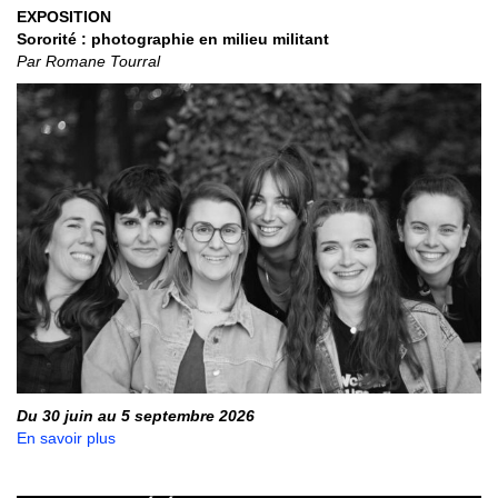
EXPOSITION
Sororité : photographie en milieu militant
Par Romane Tourral
Du 30 juin au 5 septembre 2026
En savoir plus