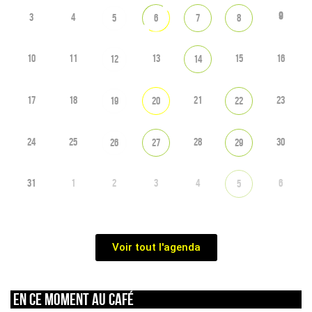
9
3
4
5
6
7
8
10
11
13
15
16
12
14
17
18
21
23
19
20
22
24
25
28
30
26
27
29
31
1
2
3
4
6
5
Voir tout l'agenda
En ce moment au café