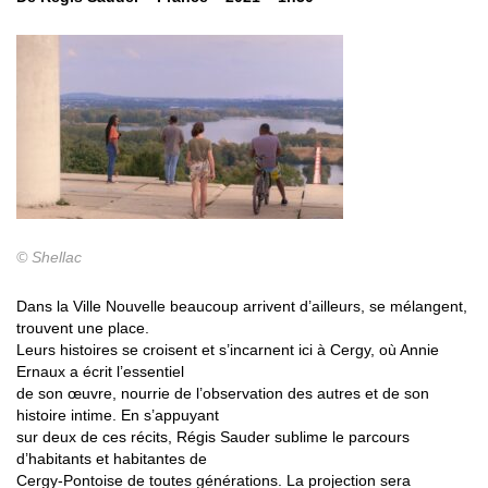
© Shellac
Dans la Ville Nouvelle beaucoup arrivent d’ailleurs, se mélangent,
trouvent une place.
Leurs histoires se croisent et s’incarnent ici à Cergy, où Annie
Ernaux a écrit l’essentiel
de son œuvre, nourrie de l’observation des autres et de son
histoire intime. En s’appuyant
sur deux de ces récits, Régis Sauder sublime le parcours
d’habitants et habitantes de
Cergy-Pontoise de toutes générations. La projection sera