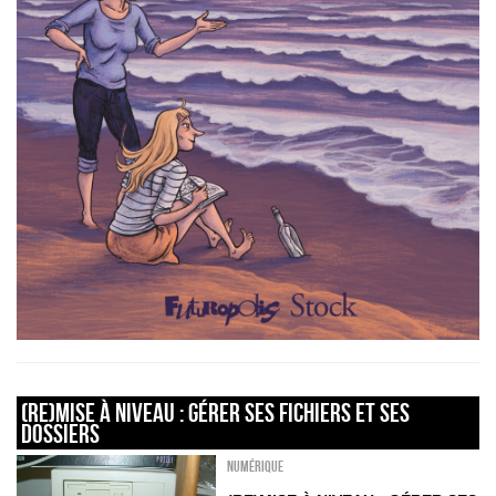
(Re)mise à niveau : gérer ses fichiers et ses
dossiers
Numérique