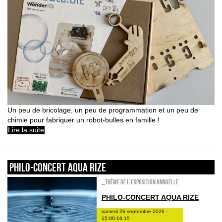
Un peu de bricolage, un peu de programmation et un peu de
chimie pour fabriquer un robot-bulles en famille !
Lire la suite
Philo-concert Aqua Rize
_Thème de l'exposition annuelle
PHILO-CONCERT AQUA RIZE
samedi 26 septembre 2026 -
15:00-16:15