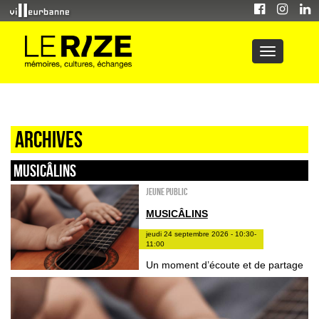
Archives
Musicâlins
Jeune public
MUSICÂLINS
jeudi 24 septembre 2026 - 10:30-
11:00
Un moment d’écoute et de partage