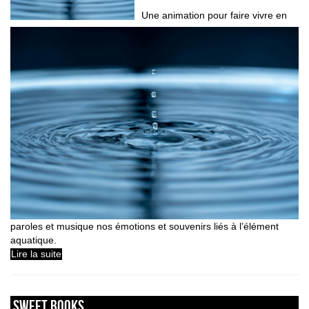
Une animation pour faire vivre en
paroles et musique nos émotions et souvenirs liés à l’élément
aquatique.
Lire la suite
sweet books