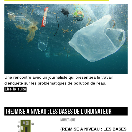
Une rencontre avec un journaliste qui présentera le travail
d'enquête sur les problématiques de pollution de l'eau.
Lire la suite
(Re)Mise à niveau : les bases de l’ordinateur
Numérique
(RE)MISE À NIVEAU : LES BASES