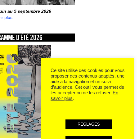
juin au 5 septembre 2026
ir plus
ramme d’été 2026
Ce site utilise des cookies pour vous
proposer des contenus adaptés, une
aide à la navigation et un suivi
d’audience. Cet outil vous permet de
les accepter ou de les refuser.
En
savoir plus
.
REGLAGES