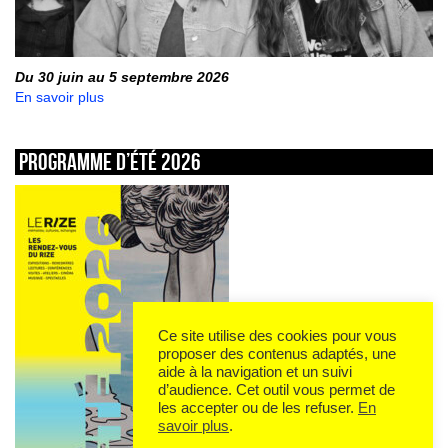
Du 30 juin au 5 septembre 2026
En savoir plus
Programme d’été 2026
Ce site utilise des cookies pour vous
proposer des contenus adaptés, une
aide à la navigation et un suivi
d’audience. Cet outil vous permet de
les accepter ou de les refuser.
En
savoir plus
.