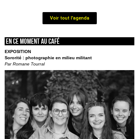
Voir tout l'agenda
En ce moment au café
EXPOSITION
Sororité : photographie en milieu militant
Par Romane Tourral