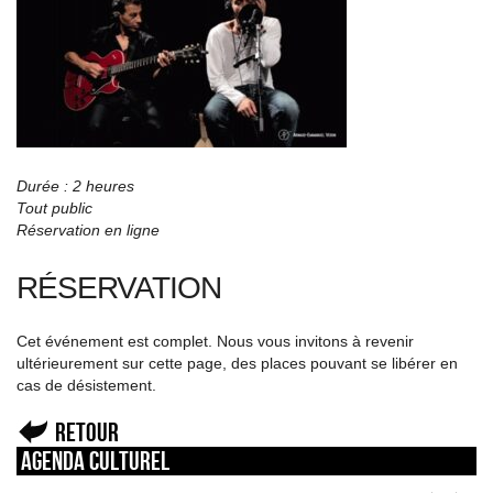
Durée : 2 heures
Tout public
Réservation en ligne
RÉSERVATION
Cet événement est complet. Nous vous invitons à revenir
ultérieurement sur cette page, des places pouvant se libérer en
cas de désistement.
Retour
Agenda culturel