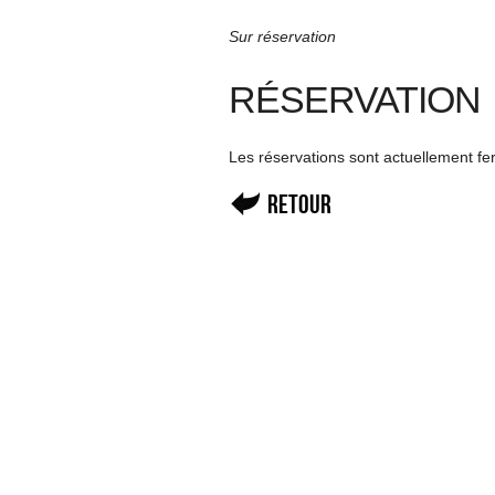
Sur réservation
RÉSERVATION
Les réservations sont actuellement f
Retour