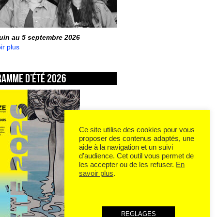
juin au 5 septembre 2026
ir plus
ramme d’été 2026
Ce site utilise des cookies pour vous
proposer des contenus adaptés, une
aide à la navigation et un suivi
d’audience. Cet outil vous permet de
les accepter ou de les refuser.
En
savoir plus
.
REGLAGES