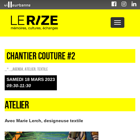
CHANTIER COUTURE #2
_*
,
_Agenda
,
Atelier
,
Textile
SAMEDI 18 MARS 2023
09:30-11:30
ATELIER
Avec Marie Lerch, designeuse textile