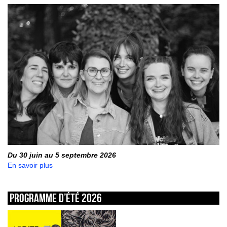
Du 30 juin au 5 septembre 2026
En savoir plus
Programme d’été 2026