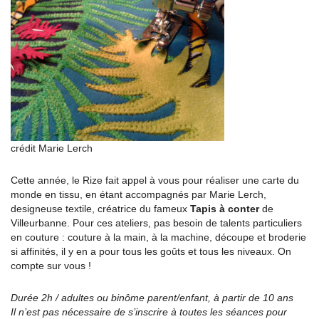
crédit Marie Lerch
Cette année, le Rize fait appel à vous pour réaliser une carte du
monde en tissu, en étant accompagnés par Marie Lerch,
designeuse textile, créatrice du fameux
Tapis à conter
de
Villeurbanne. Pour ces ateliers, pas besoin de talents particuliers
en couture : couture à la main, à la machine, découpe et broderie
si affinités, il y en a pour tous les goûts et tous les niveaux. On
compte sur vous !
Durée 2h / adultes ou binôme parent/enfant, à partir de 10 ans
Il n’est pas nécessaire de s’inscrire à toutes les séances pour