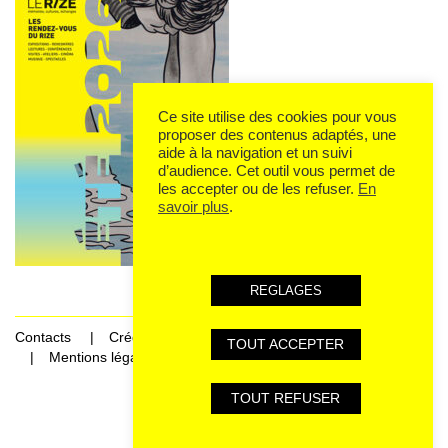
Ce site utilise des cookies pour vous
proposer des contenus adaptés, une
aide à la navigation et un suivi
d’audience. Cet outil vous permet de
les accepter ou de les refuser.
En
savoir plus
.
REGLAGES
Contacts
Crédits
TOUT ACCEPTER
Mentions légales et données personnelles
TOUT REFUSER