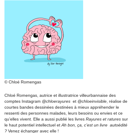
© Chloé Romengas
Chloé Romengas, autrice et illustratrice villeurbannaise des
comptes Instagram
@chloerayures
et
@chloeinvisible
, réalise de
courtes bandes dessinées destinées à mieux appréhender le
ressenti des personnes malades, leurs besoins ou envies et ce
qu’elles vivent. Elle a aussi publié les livres
Rayures et ratures
sur
le haut potentiel intellectuel et
Ah bon, ça, c’est un livre autoédité
?
Venez échanger avec elle !