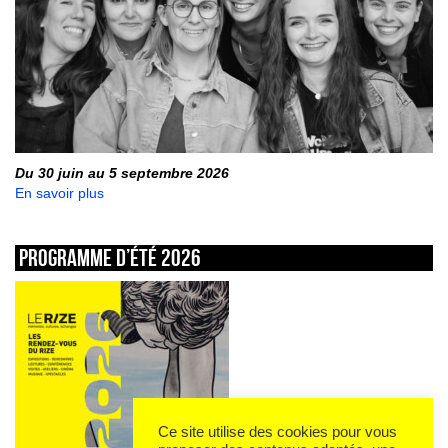
Du 30 juin au 5 septembre 2026
En savoir plus
Programme d’été 2026
Ce site utilise des cookies pour vous