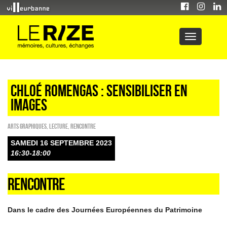
CHLOÉ ROMENGAS : SENSIBILISER EN
IMAGES
Arts graphiques
,
Lecture
,
Rencontre
SAMEDI 16 SEPTEMBRE 2023
16:30-18:00
RENCONTRE
Dans le cadre des Journées Européennes du Patrimoine