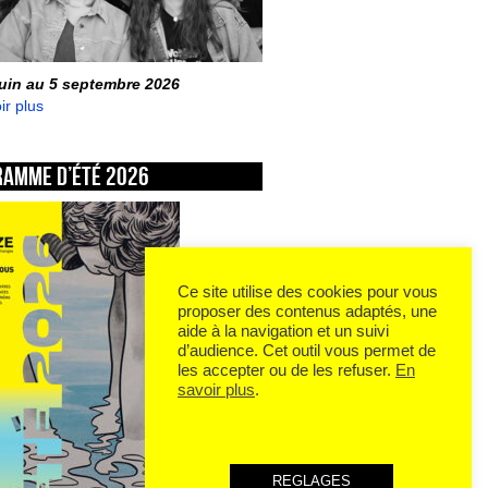
juin au 5 septembre 2026
ir plus
ramme d’été 2026
Ce site utilise des cookies pour vous
proposer des contenus adaptés, une
aide à la navigation et un suivi
d’audience. Cet outil vous permet de
les accepter ou de les refuser.
En
savoir plus
.
REGLAGES