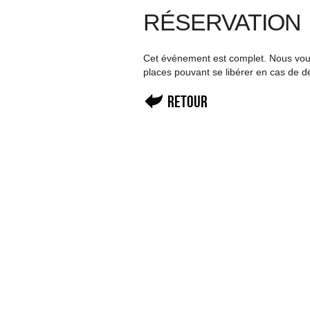
RÉSERVATION
Cet événement est complet. Nous vous 
places pouvant se libérer en cas de d
Retour