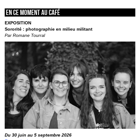
En ce moment au café
EXPOSITION
Sororité : photographie en milieu militant
Par Romane Tourral
Du 30 juin au 5 septembre 2026