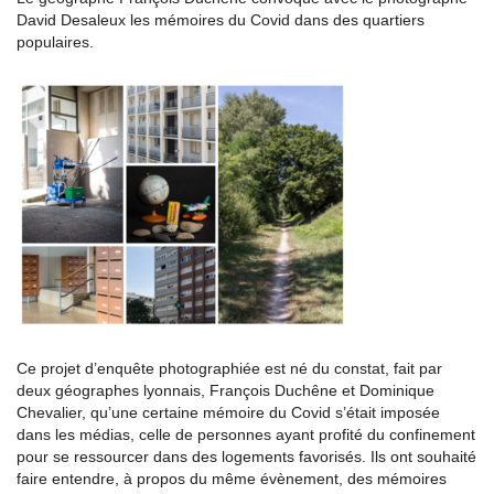
David Desaleux les mémoires du Covid dans des quartiers
populaires.
Ce projet d’enquête photographiée est né du constat, fait par
deux géographes lyonnais, François Duchêne et Dominique
Chevalier, qu’une certaine mémoire du Covid s’était imposée
dans les médias, celle de personnes ayant profité du confinement
pour se ressourcer dans des logements favorisés. Ils ont souhaité
faire entendre, à propos du même évènement, des mémoires