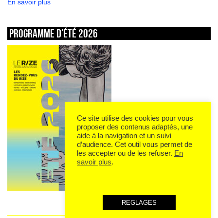
En savoir plus
Programme d’été 2026
Ce site utilise des cookies pour vous
proposer des contenus adaptés, une
aide à la navigation et un suivi
d’audience. Cet outil vous permet de
les accepter ou de les refuser.
En
savoir plus
.
REGLAGES