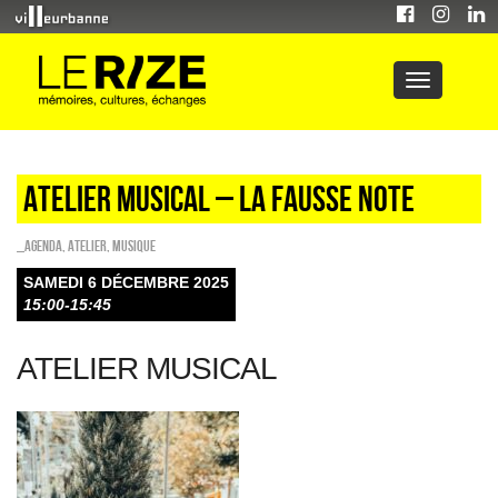
ATELIER MUSICAL – LA FAUSSE NOTE
_Agenda
,
Atelier
,
Musique
SAMEDI 6 DÉCEMBRE 2025
15:00-15:45
ATELIER MUSICAL