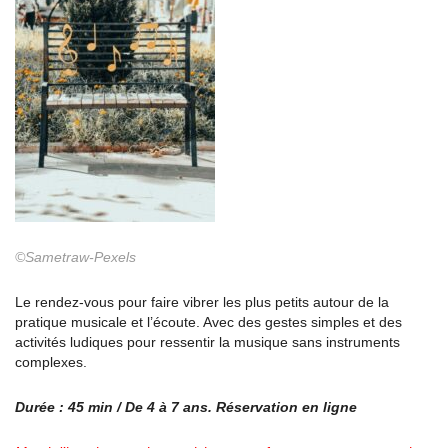
©Sametraw-Pexels
Le rendez-vous pour faire vibrer les plus petits autour de la
pratique musicale et l’écoute. Avec des gestes simples et des
activités ludiques pour ressentir la musique sans instruments
complexes.
Durée : 45 min / De 4 à 7 ans.
Réservation en ligne