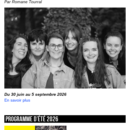
Par Romane Tourral
Du 30 juin au 5 septembre 2026
En savoir plus
Programme d’été 2026