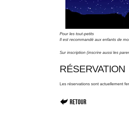
Pour les tout-petits
Il est recommandé aux enfants de moin
Sur inscription (inscrire aussi les pare
RÉSERVATION
Les réservations sont actuellement f
Retour