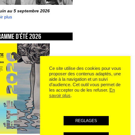
juin au 5 septembre 2026
ir plus
ramme d’été 2026
Ce site utilise des cookies pour vous
proposer des contenus adaptés, une
aide à la navigation et un suivi
d’audience. Cet outil vous permet de
les accepter ou de les refuser.
En
savoir plus
.
REGLAGES