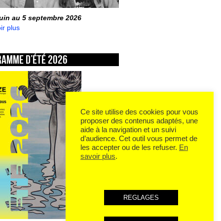
juin au 5 septembre 2026
ir plus
ramme d’été 2026
Ce site utilise des cookies pour vous
proposer des contenus adaptés, une
aide à la navigation et un suivi
d’audience. Cet outil vous permet de
les accepter ou de les refuser.
En
savoir plus
.
REGLAGES