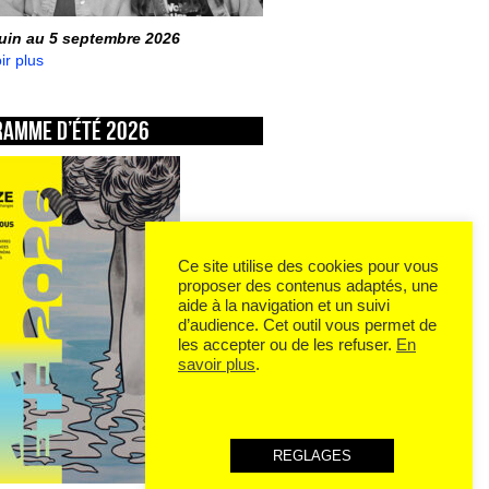
juin au 5 septembre 2026
ir plus
ramme d’été 2026
Ce site utilise des cookies pour vous
proposer des contenus adaptés, une
aide à la navigation et un suivi
d’audience. Cet outil vous permet de
les accepter ou de les refuser.
En
savoir plus
.
REGLAGES