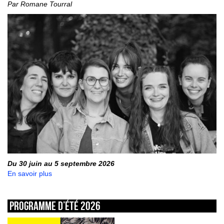
Par Romane Tourral
Du 30 juin au 5 septembre 2026
En savoir plus
Programme d’été 2026