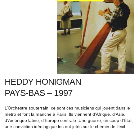
HEDDY HONIGMAN
PAYS-BAS – 1997
L’Orchestre souterrain, ce sont ces musiciens qui jouent dans le
métro et font la manche à Paris. Ils viennent d’Afrique, d’Asie,
d’Amérique latine, d’Europe centrale. Une guerre, un coup d’État,
une conviction idéologique les ont jetés sur le chemin de l’exil.