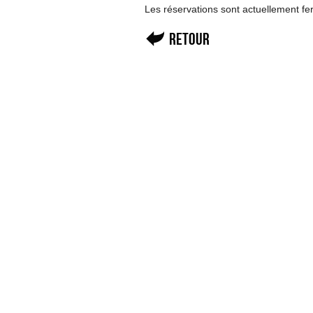
Les réservations sont actuellement f
Retour