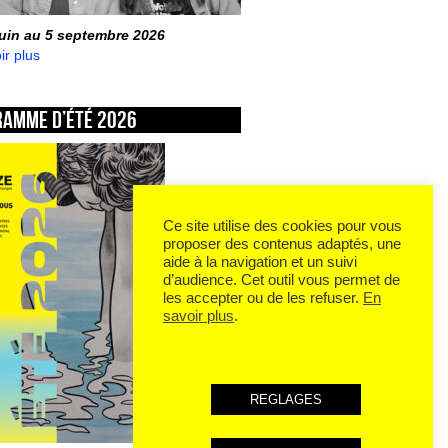
juin au 5 septembre 2026
ir plus
ramme d’été 2026
Ce site utilise des cookies pour vous
proposer des contenus adaptés, une
aide à la navigation et un suivi
d’audience. Cet outil vous permet de
les accepter ou de les refuser.
En
savoir plus
.
REGLAGES