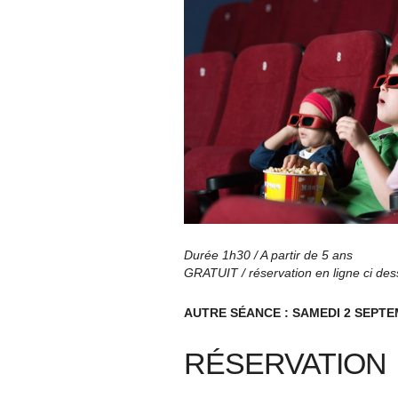
Durée 1h30 / A partir de 5 ans
GRATUIT / réservation en ligne ci de
AUTRE SÉANCE : SAMEDI 2 SEPT
RÉSERVATION