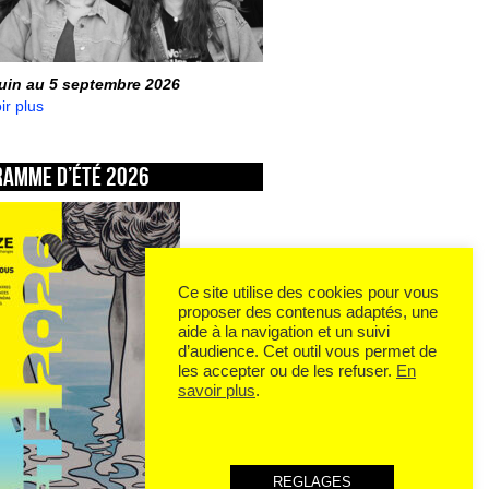
juin au 5 septembre 2026
ir plus
ramme d’été 2026
Ce site utilise des cookies pour vous
proposer des contenus adaptés, une
aide à la navigation et un suivi
d’audience. Cet outil vous permet de
les accepter ou de les refuser.
En
savoir plus
.
REGLAGES