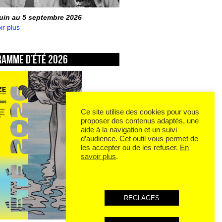
juin au 5 septembre 2026
ir plus
ramme d’été 2026
Ce site utilise des cookies pour vous
proposer des contenus adaptés, une
aide à la navigation et un suivi
d’audience. Cet outil vous permet de
les accepter ou de les refuser.
En
savoir plus
.
REGLAGES