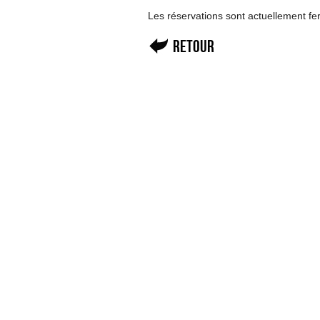
Les réservations sont actuellement f
Retour