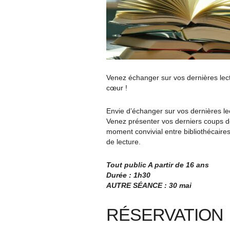
Venez échanger sur vos dernières lec
cœur !
Envie d’échanger sur vos dernières lec
Venez présenter vos derniers coups d
moment convivial entre bibliothécaires
de lecture.
Tout public A partir de 16 ans
Durée : 1h30
AUTRE SÉANCE : 30 mai
RÉSERVATION